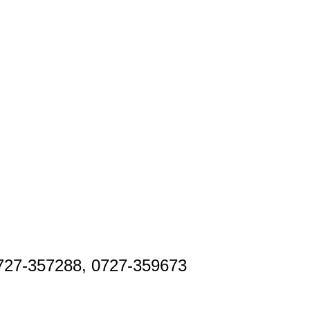
 0727-357288, 0727-359673